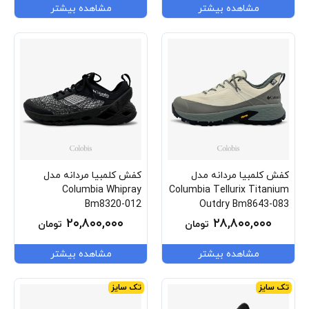
مشاهده بیشتر
مشاهده بیشتر
کفش کلمبیا مردانه مدل
کفش کلمبیا مردانه مدل
Columbia Whipray
Columbia Tellurix Titanium
Bm8320-012
Outdry Bm8643-083
۲۰,۸۰۰,۰۰۰
۲۸,۸۰۰,۰۰۰
تومان
تومان
مشاهده بیشتر
مشاهده بیشتر
تک سایز
تک سایز