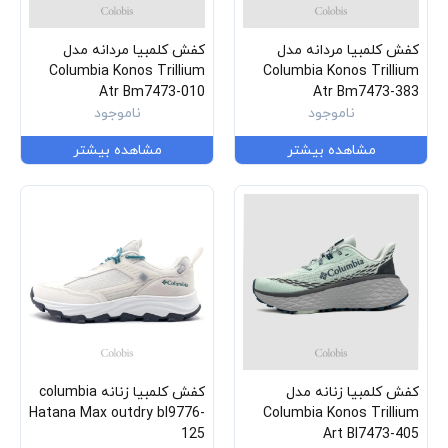
کفش کلمبیا مردانه مدل
کفش کلمبیا مردانه مدل
Columbia Konos Trillium
Columbia Konos Trillium
Atr Bm7473-010
Atr Bm7473-383
ناموجود
ناموجود
مشاهده بیشتر
مشاهده بیشتر
کفش کلمبیا زنانه مدل
کفش کلمبیا زنانه columbia
Hatana Max outdry bl9776-
Columbia Konos Trillium
125
Art Bl7473-405