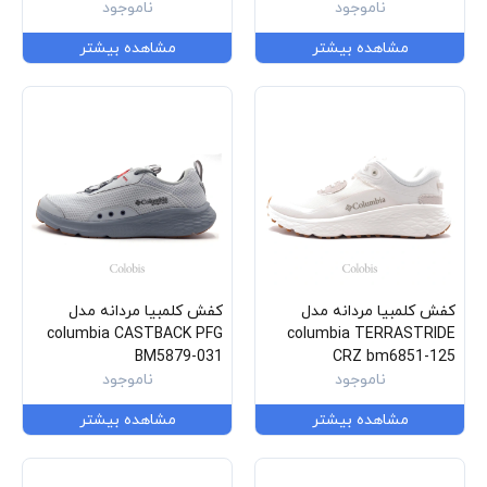
ناموجود
ناموجود
مشاهده بیشتر
مشاهده بیشتر
کفش کلمبیا مردانه مدل
کفش کلمبیا مردانه مدل
columbia CASTBACK PFG
columbia TERRASTRIDE
BM5879-031
CRZ bm6851-125
ناموجود
ناموجود
مشاهده بیشتر
مشاهده بیشتر