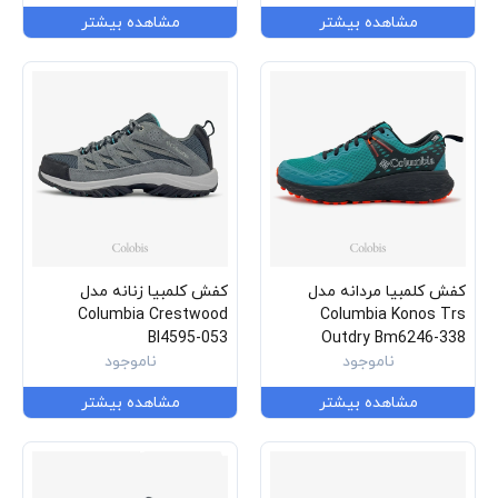
مشاهده بیشتر
مشاهده بیشتر
کفش کلمبیا مردانه مدل
کفش کلمبیا زنانه مدل
Columbia Crestwood
Columbia Konos Trs
Bl4595-053
Outdry Bm6246-338
ناموجود
ناموجود
مشاهده بیشتر
مشاهده بیشتر