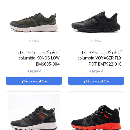
کفش کلمبیا مردانه مدل
کفش کلمبیا مردانه مدل
columbia KONOS LOW
columbia VOYAGER FLX
BM6605-384
PCT BM7922-010
ناموجود
ناموجود
مشاهده بیشتر
مشاهده بیشتر