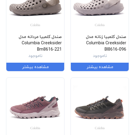
صندل کلمبیا زنانه مدل
صندل کلمبیا مردانه مدل
Columbia Creeksider
Columbia Creeksider
Bm8616-221
Bl8616-096
ناموجود
ناموجود
مشاهده بیشتر
مشاهده بیشتر