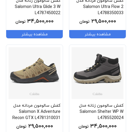
کفش سالومون مردانه مدل
کفش سالومون زنانه مدل
Salomon Ultra Glide 3 W
Salomon Ultra Flow 2
L4787450022
L4788350033
۳۴,۵۰۰,۰۰۰
۲۹,۵۰۰,۰۰۰
تومان
تومان
مشاهده بیشتر
مشاهده بیشتر
کفش سالومون زنانه مدل
کفش سالومون مردانه مدل
Salomon X Adventure
Salomon Shelter WP W
Recon GTX L4781310031
L4785520024
۲۹,۵۰۰,۰۰۰
۳۴,۵۰۰,۰۰۰
تومان
تومان