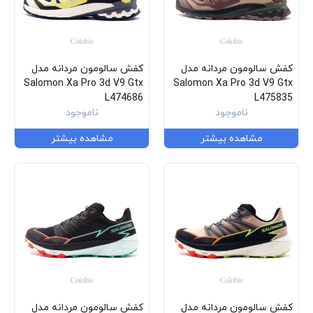
کفش سالومون مردانه مدل
کفش سالومون مردانه مدل
Salomon Xa Pro 3d V9 Gtx
Salomon Xa Pro 3d V9 Gtx
L474686
L475835
ناموجود
ناموجود
مشاهده بیشتر
مشاهده بیشتر
کفش سالومون مردانه مدل
کفش سالومون مردانه مدل