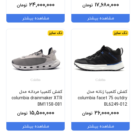
BL2979-330
۲۴,۰۰۰,۰۰۰
۱۷,۶۸۰,۰۰۰
تومان
تومان
مشاهده بیشتر
مشاهده بیشتر
تک سایز
تک سایز
کفش کلمبیا زنانه مدل
کفش کلمبیا مردانه مدل
columbia drainmaker XTR
columbia facet 75 outdry
BM1158-081
BL6249-012
۱۵,۵۰۰,۰۰۰
۲۶,۰۰۰,۰۰۰
تومان
تومان
مشاهده بیشتر
مشاهده بیشتر