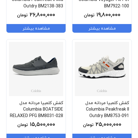
Outdry BM2138-383
BM7922-100
۲۶,۸۰۰,۰۰۰
۱۹,۸۰۰,۰۰۰
تومان
تومان
مشاهده بیشتر
مشاهده بیشتر
کفش کلمبیا مردانه مدل
کفش کلمبیا مردانه مدل
Columbia BOATSIDE
Columbia Peakfreak II
RELAXED PFG BM8031-028
Outdry BM8753-091
۱۵,۵۰۰,۰۰۰
۲۵,۰۰۰,۰۰۰
تومان
تومان