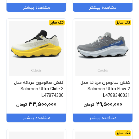
مشاهده بیشتر
مشاهده بیشتر
تک سایز
تک سایز
کفش سالومون مردانه مدل
کفش سالومون مردانه مدل
Salomon Ultra Glide 3
Salomon Ultra Flow 2
L47874300
L4788340031
۳۴,۵۰۰,۰۰۰
۲۹,۵۰۰,۰۰۰
تومان
تومان
مشاهده بیشتر
مشاهده بیشتر
تک سایز