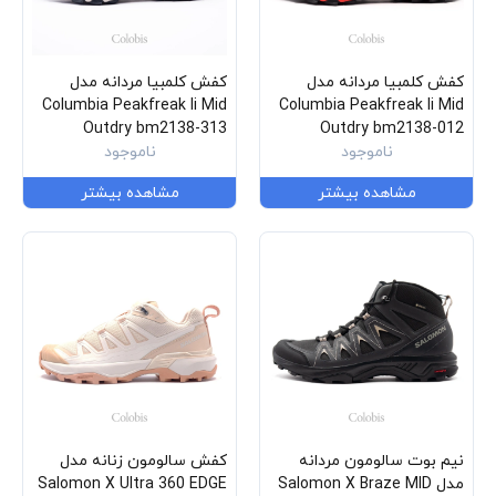
کفش کلمبیا مردانه مدل
کفش کلمبیا مردانه مدل
Columbia Peakfreak Ii Mid
Columbia Peakfreak Ii Mid
Outdry bm2138-313
Outdry bm2138-012
ناموجود
ناموجود
مشاهده بیشتر
مشاهده بیشتر
نیم بوت سالومون مردانه
کفش سالومون زنانه مدل
مدل Salomon X Braze MID
Salomon X Ultra 360 EDGE