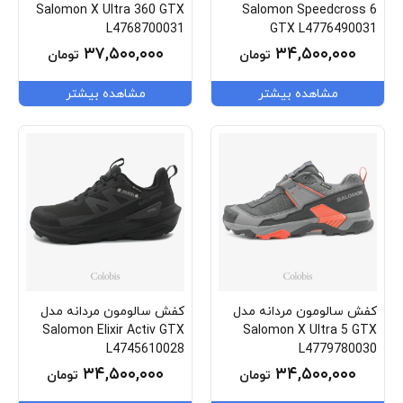
Salomon X Ultra 360 GTX
Salomon Speedcross 6
L4768700031
GTX L4776490031
۳۷,۵۰۰,۰۰۰
۳۴,۵۰۰,۰۰۰
تومان
تومان
مشاهده بیشتر
مشاهده بیشتر
کفش سالومون مردانه مدل
کفش سالومون مردانه مدل
Salomon Elixir Activ GTX
Salomon X Ultra 5 GTX
L4745610028
L4779780030
۳۴,۵۰۰,۰۰۰
۳۴,۵۰۰,۰۰۰
تومان
تومان