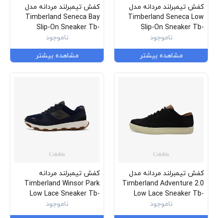
کفش تیمبرلند مردانه مدل
کفش تیمبرلند مردانه مدل
Timberland Seneca Bay
Timberland Seneca Low
Slip-On Sneaker Tb-
Slip-On Sneaker Tb-
0a41aq-F13
ناموجود
0a293w-288
ناموجود
مشاهده بیشتر
مشاهده بیشتر
کفش تیمبرلند مردانه مدل
کفش تیمبرلند مردانه
Timberland Winsor Park
Timberland Adventure 2.0
Low Lace Sneaker Tb-
Low Lace Sneaker Tb-
0a1y6k-001
ناموجود
0a5ydr-019
ناموجود