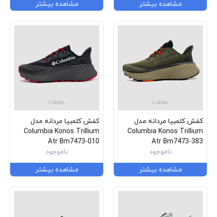
مشاهده بیشتر
مشاهده بیشتر
کفش کلمبیا مردانه مدل
کفش کلمبیا مردانه مدل
Columbia Konos Trillium
Columbia Konos Trillium
Atr Bm7473-010
Atr Bm7473-383
ناموجود
ناموجود
مشاهده بیشتر
مشاهده بیشتر