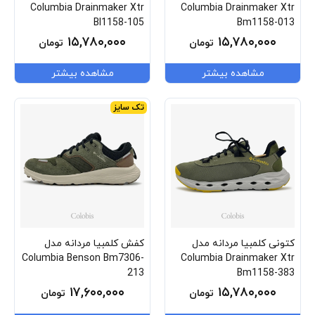
Columbia Drainmaker Xtr
Columbia Drainmaker Xtr
Bl1158-105
Bm1158-013
۱۵,۷۸۰,۰۰۰
۱۵,۷۸۰,۰۰۰
تومان
تومان
مشاهده بیشتر
مشاهده بیشتر
تک سایز
کتونی کلمبیا مردانه مدل
کفش کلمبیا مردانه مدل
Columbia Benson Bm7306-
Columbia Drainmaker Xtr
213
Bm1158-383
۱۷,۶۰۰,۰۰۰
۱۵,۷۸۰,۰۰۰
تومان
تومان