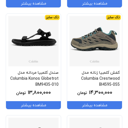
مشاهده بیشتر
مشاهده بیشتر
تک سایز
تک سایز
کفش کلمبیا زنانه مدل
صندل کلمبیا مردانه مدل
Columbia Konos Globetrot
Columbia Crestwood
BM9435-010
Bl4595-055
۱۳,۸۰۰,۰۰۰
۱۴,۳۰۰,۰۰۰
تومان
تومان
مشاهده بیشتر
مشاهده بیشتر