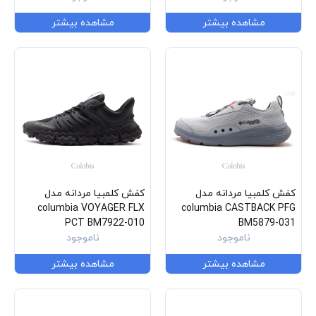
مشاهده بیشتر
مشاهده بیشتر
کفش کلمبیا مردانه مدل
کفش کلمبیا مردانه مدل
columbia VOYAGER FLX
columbia CASTBACK PFG
PCT BM7922-010
BM5879-031
ناموجود
ناموجود
مشاهده بیشتر
مشاهده بیشتر