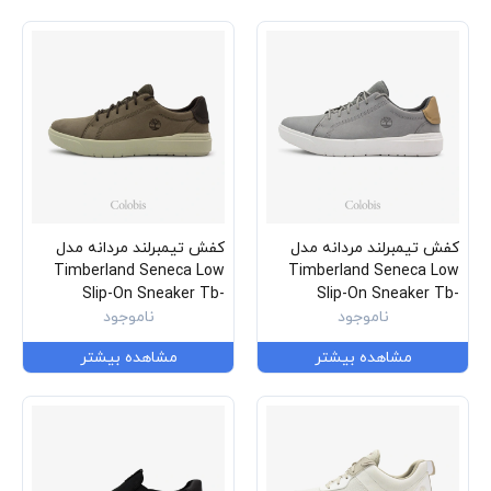
کفش تیمبرلند مردانه مدل
کفش تیمبرلند مردانه مدل
Timberland Seneca Low
Timberland Seneca Low
Slip-On Sneaker Tb-
Slip-On Sneaker Tb-
0a41f7-Em0
ناموجود
0a41f7-El8
ناموجود
مشاهده بیشتر
مشاهده بیشتر