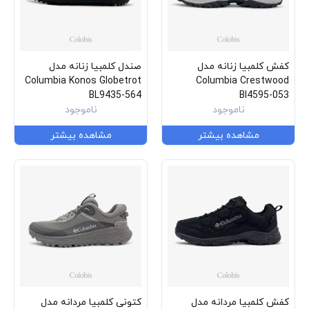
کفش کلمبیا زنانه مدل
صندل کلمبیا زنانه مدل
Columbia Konos Globetrot
Columbia Crestwood
BL9435-564
Bl4595-053
ناموجود
ناموجود
مشاهده بیشتر
مشاهده بیشتر
کفش کلمبیا مردانه مدل
کتونی کلمبیا مردانه مدل