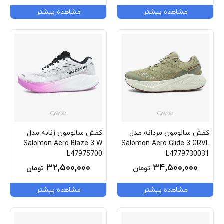
مشاهده بیشتر
مشاهده بیشتر
کفش سالومون مردانه مدل
کفش سالومون زنانه مدل
Salomon Aero Blaze 3 W
Salomon Aero Glide 3 GRVL
L47975700
L4779730031
۳۲,۵۰۰,۰۰۰
۳۴,۵۰۰,۰۰۰
تومان
تومان
مشاهده بیشتر
مشاهده بیشتر