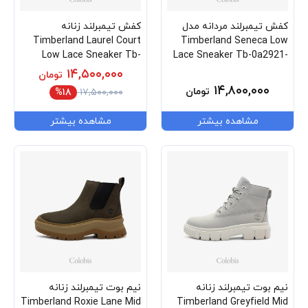
کفش تیمبرلند مردانه مدل
کفش تیمبرلند زنانه
Timberland Laurel Court
Timberland Seneca Low
Low Lace Sneaker Tb-
Lace Sneaker Tb-0a2921-
0a2pph-E03
L77
۱۴,۵۰۰,۰۰۰
تومان
۱۴,۸۰۰,۰۰۰
تومان
%۱۸
۱۷,۵۰۰,۰۰۰
مشاهده بیشتر
مشاهده بیشتر
نیم بوت تیمبرلند زنانه
نیم بوت تیمبرلند زنانه
Timberland Roxie Lane Mid
Timberland Greyfield Mid