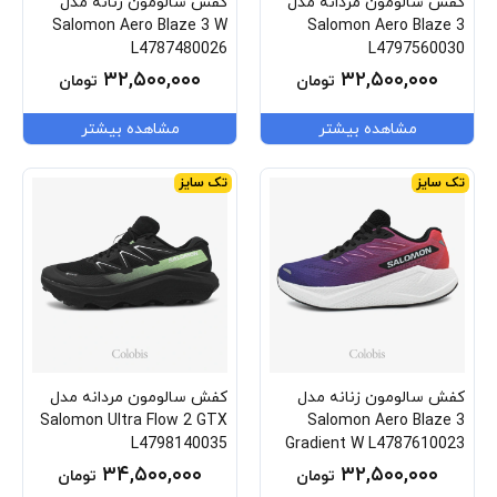
کفش سالومون مردانه مدل
کفش سالومون زنانه مدل
Salomon Aero Blaze 3 W
Salomon Aero Blaze 3
L4787480026
L4797560030
۳۲,۵۰۰,۰۰۰
۳۲,۵۰۰,۰۰۰
تومان
تومان
مشاهده بیشتر
مشاهده بیشتر
تک سایز
تک سایز
کفش سالومون زنانه مدل
کفش سالومون مردانه مدل
Salomon Ultra Flow 2 GTX
Salomon Aero Blaze 3
L4798140035
Gradient W L4787610023
۳۴,۵۰۰,۰۰۰
۳۲,۵۰۰,۰۰۰
تومان
تومان