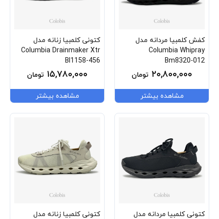
کفش کلمبیا مردانه مدل
کتونی کلمبیا زنانه مدل
Columbia Drainmaker Xtr
Columbia Whipray
Bl1158-456
Bm8320-012
۱۵,۷۸۰,۰۰۰
۲۰,۸۰۰,۰۰۰
تومان
تومان
مشاهده بیشتر
مشاهده بیشتر
کتونی کلمبیا مردانه مدل
کتونی کلمبیا زنانه مدل