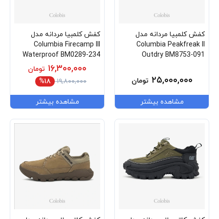
کفش کلمبیا مردانه مدل
کفش کلمبیا مردانه مدل
Columbia Firecamp III
Columbia Peakfreak II
Waterproof BM0289-234
Outdry BM8753-091
۱۶,۳۰۰,۰۰۰
تومان
۲۵,۰۰۰,۰۰۰
تومان
%۱۸
۱۹,۸۰۰,۰۰۰
مشاهده بیشتر
مشاهده بیشتر