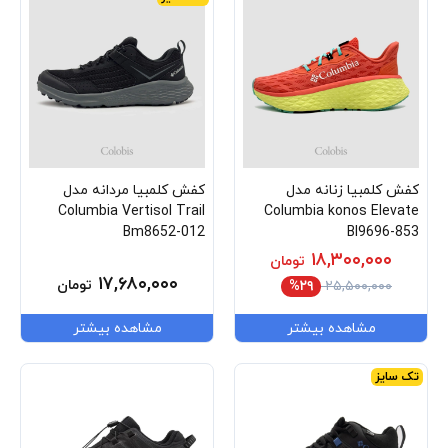
کفش کلمبیا زنانه مدل
کفش کلمبیا مردانه مدل
Columbia Vertisol Trail
Columbia konos Elevate
Bm8652-012
Bl9696-853
۱۸,۳۰۰,۰۰۰
تومان
۱۷,۶۸۰,۰۰۰
تومان
%۲۹
۲۵,۵۰۰,۰۰۰
مشاهده بیشتر
مشاهده بیشتر
تک سایز