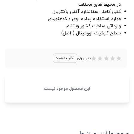
در محیط های مختلف
کفی کاملا استاندارد آنتی باکتریال
موارد استفاده پیاده روی و کوهنوردی
وارداتی ساخت کشور ویتنام
سطح کیفیت اورجینال ( اصل)
نظر بدهید
بدون رای
این محصول موجود نیست