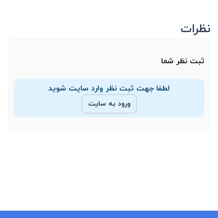
نظرات
ثبت نظر شما
لطفا جهت ثبت نظر وارد سایت شوید
ورود به سایت