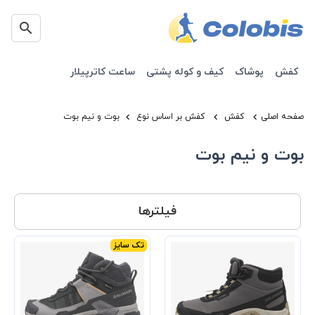
کفش
پوشاک
کیف و کوله پشتی
ساعت کاترپیلار
صفحه اصلی
کفش
کفش بر اساس نوع
بوت و نیم بوت
بوت و نیم بوت
فیلترها
تک سایز