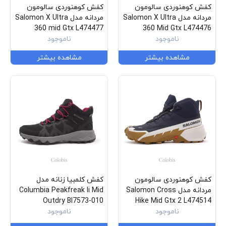
کفش کوهنوردی سالومون
کفش کوهنوردی سالومون
مردانه مدل Salomon X Ultra
مردانه مدل Salomon X Ultra
360 mid Gtx L474477
360 Mid Gtx L474476
ناموجود
ناموجود
مشاهده بیشتر
مشاهده بیشتر
کفش کوهنوردی سالومون
کفش کلمبیا زنانه مدل
مردانه مدل Salomon Cross
Columbia Peakfreak Ii Mid
Outdry Bl7573-010
Hike Mid Gtx 2 L474514
ناموجود
ناموجود