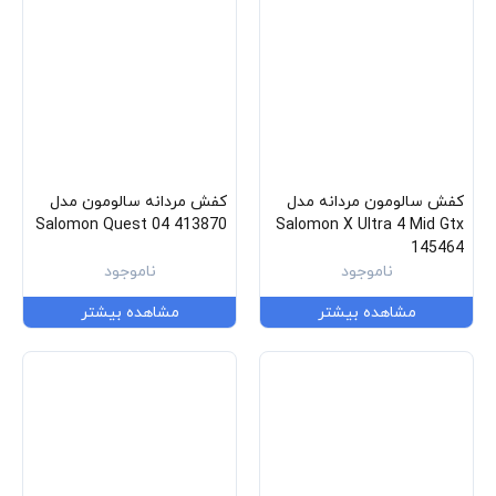
کفش سالومون مردانه مدل
کفش مردانه سالومون مدل
Salomon Quest 04 413870
Salomon X Ultra 4 Mid Gtx
145464
ناموجود
ناموجود
مشاهده بیشتر
مشاهده بیشتر