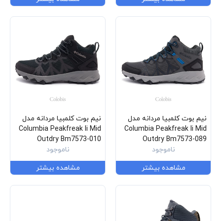
نیم بوت کلمبیا مردانه مدل
نیم بوت کلمبیا مردانه مدل
Columbia Peakfreak Ii Mid
Columbia Peakfreak Ii Mid
Outdry Bm7573-010
Outdry Bm7573-089
ناموجود
ناموجود
مشاهده بیشتر
مشاهده بیشتر