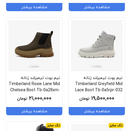
مشاهده بیشتر
مشاهده بیشتر
نیم بوت تیمبرلند زنانه
نیم بوت تیمبرلند زنانه
Timberland Roxie Lane Mid
Timberland Greyfield Mid
Chelsea Boot Tb-0a28xm-
Lace Boot Tb-0a5rpr-032
W07
۲۱,۰۰۰,۰۰۰
۱۹,۵۰۰,۰۰۰
تومان
تومان
مشاهده بیشتر
مشاهده بیشتر
تک سایز
تک سایز