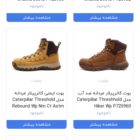
ناموجود
ناموجود
مشاهده بیشتر
مشاهده بیشتر
بوت کاترپیلار مردانه ضد آب
بوت ایمنی کاترپیلار مردانه
مدل Caterpillar Threshhold
مدل Caterpillar Threshold
Rebound Wp Nm Ct Astm
Hiker Wp P725960
ناموجود
P91713
ناموجود
مشاهده بیشتر
مشاهده بیشتر