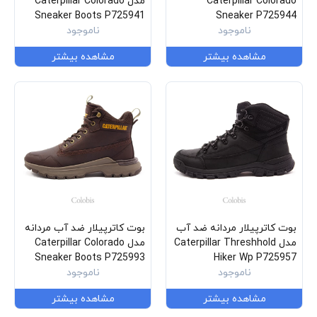
Caterpillar Colorado
مدل Caterpillar Colorado
Sneaker Boots P725941
Sneaker P725944
ناموجود
ناموجود
مشاهده بیشتر
مشاهده بیشتر
بوت کاترپیلار مردانه ضد آب
بوت کاترپیلار ضد آب مردانه
مدل Caterpillar Threshhold
مدل Caterpillar Colorado
Sneaker Boots P725993
Hiker Wp P725957
ناموجود
ناموجود
مشاهده بیشتر
مشاهده بیشتر