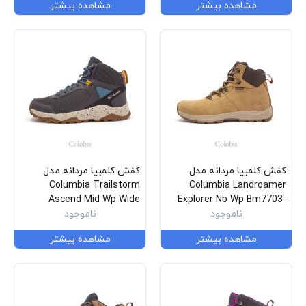
مشاهده بیشتر
مشاهده بیشتر
کفش کلمبیا مردانه مدل
کفش کلمبیا مردانه مدل
Columbia Trailstorm
Columbia Landroamer
Ascend Mid Wp Wide
Explorer Nb Wp Bm7703-
373
ناموجود
Bl1169-011
ناموجود
مشاهده بیشتر
مشاهده بیشتر