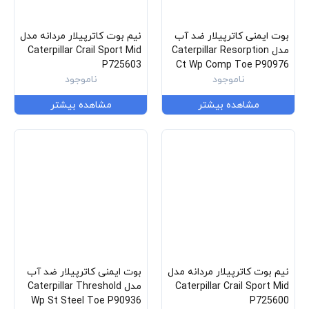
بوت ایمنی کاترپیلار ضد آب
نیم بوت کاترپیلار مردانه مدل
مدل Caterpillar Resorption
Caterpillar Crail Sport Mid
P725603
Ct Wp Comp Toe P90976
ناموجود
ناموجود
مشاهده بیشتر
مشاهده بیشتر
نیم بوت کاترپیلار مردانه مدل
بوت ایمنی کاترپیلار ضد آب
Caterpillar Crail Sport Mid
مدل Caterpillar Threshold
Wp St Steel Toe P90936
P725600