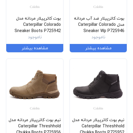
بوت کاترپیلار ضد آب مردانه
بوت کاترپیلار مردانه مدل
مدل Caterpillar Colorado
Caterpillar Colorado
Sneaker Boots P725942
Sneaker Wp P725946
ناموجود
ناموجود
مشاهده بیشتر
مشاهده بیشتر
نیم بوت کاترپیلار مردانه مدل
نیم بوت کاترپیلار مردانه مدل
Caterpillar Threshhold
Caterpillar Threshhold
Chukka Boots P725956
Chukka Boots P725952