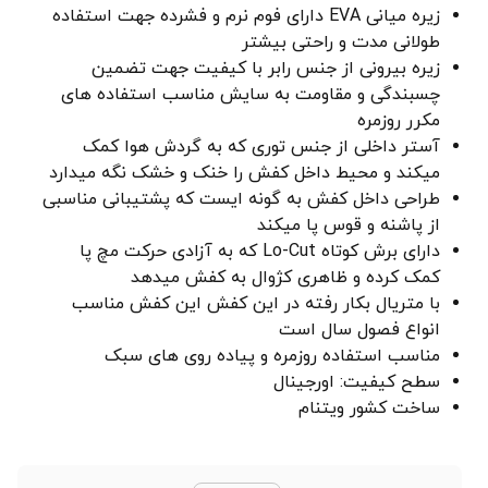
زیره میانی EVA دارای فوم نرم و فشرده جهت استفاده
طولانی مدت و راحتی بیشتر
زیره بیرونی از جنس رابر با کیفیت جهت تضمین
چسبندگی و مقاومت به سایش مناسب استفاده های
مکرر روزمره
آستر داخلی از جنس توری که به گردش هوا کمک
میکند و محیط داخل کفش را خنک و خشک نگه میدارد
طراحی داخل کفش به گونه ایست که پشتیبانی مناسبی
از پاشنه و قوس پا میکند
دارای برش کوتاه Lo-Cut که به آزادی حرکت مچ پا
کمک کرده و ظاهری کژوال به کفش میدهد
با متریال بکار رفته در این کفش این کفش مناسب
انواع فصول سال است
مناسب استفاده روزمره و پیاده روی های سبک
سطح کیفیت: اورجینال
ساخت کشور ویتنام