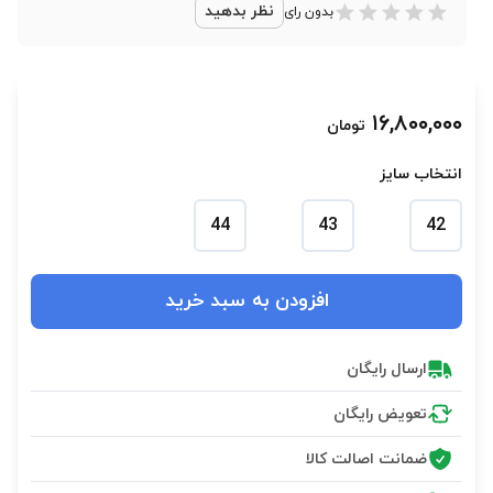
نظر بدهید
بدون رای
۱۶,۸۰۰,۰۰۰
تومان
انتخاب سایز
44
43
42
افزودن به سبد خرید
ارسال رایگان
تعویض رایگان
ضمانت اصالت کالا