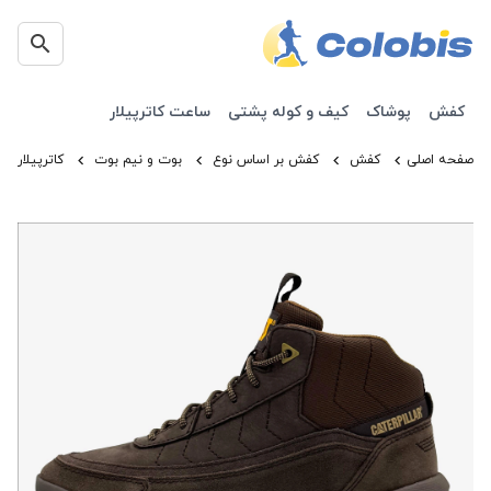
کفش
پوشاک
کیف و کوله پشتی
ساعت کاترپیلار
صفحه اصلی
کفش
کفش بر اساس نوع
بوت و نیم بوت
کاترپیلار