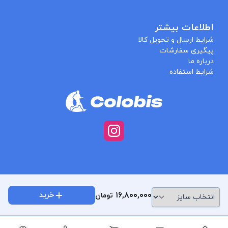
اطلاعات بیشتر
شرایط ارسال و تحویل کالا
پیگیری سفارشات
درباره ما
شرایط استفاده
۱۶,۸۰۰,۰۰۰
خرید
تومان