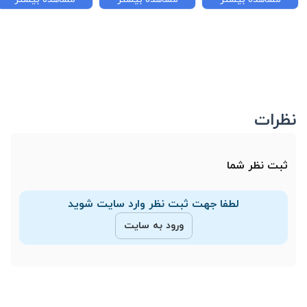
نظرات
ثبت نظر شما
لطفا جهت ثبت نظر وارد سایت شوید
ورود به سایت