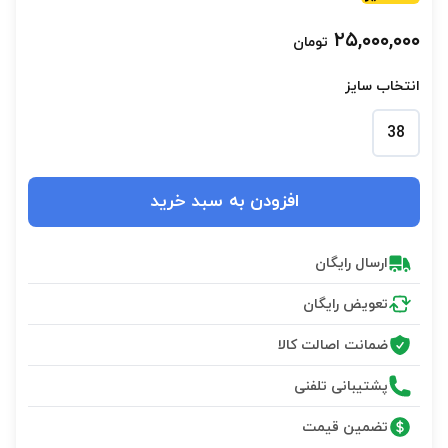
۲۵,۰۰۰,۰۰۰
تومان
انتخاب سایز
38
افزودن به سبد خرید
ارسال رایگان
تعویض رایگان
ضمانت اصالت کالا
پشتیبانی تلفنی
تضمین قیمت