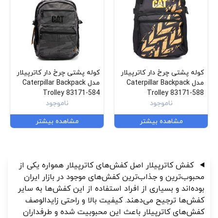
کوله پشتی چرخ دار کاترپیلار
کوله پشتی چرخ دار کاترپیلار
مدل Caterpillar Backpack
مدل Caterpillar Backpack
Trolley 83171-584
Trolley 83171-588
ناموجود
ناموجود
مشاهده بیشتر
مشاهده بیشتر
کفش کاترپیلار اصل کفش‌های کاترپیلار همواره یکی از
محبوب‌ترین و جذاب‌ترین کفش‌های موجود در بازار ایران
بوده‌اند و بسیاری از افراد استفاده از این کفش‌ها به سایر
کفش‌ها ترجیح می‌دهند. کیفیت بالا و راحتی زایدالوصف
کفش‌های کاترپیلار باعث این محبوبیت شده و طرفداران