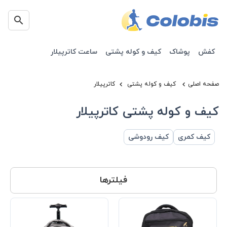
کفش
پوشاک
کیف و کوله پشتی
ساعت کاترپیلار
صفحه اصلی
کیف و کوله پشتی
کاترپیلار
کیف و کوله پشتی کاترپیلار
کیف کمری
کیف رودوشی
فیلترها