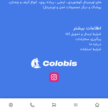
های اورجینال کوهنوردی ، ایمنی ، پیاده روی، انواع کیف و چمدان،
پوشاک و دیگر محصولات اصل و اورجینال!
اطلاعات بیشتر
شرایط ارسال و تحویل کالا
پیگیری سفارشات
درباره ما
شرایط استفاده