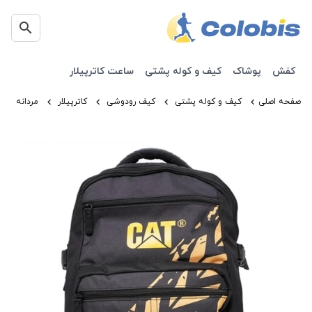
کفش
پوشاک
کیف و کوله پشتی
ساعت کاترپیلار
صفحه اصلی
کیف و کوله پشتی
کیف رودوشی
کاترپیلار
مردانه