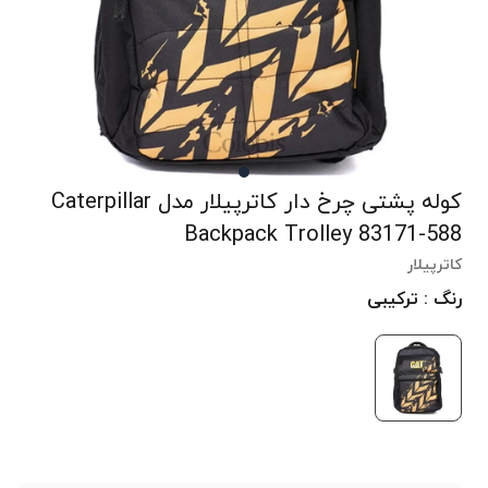
کوله پشتی چرخ دار کاترپیلار مدل Caterpillar
Backpack Trolley 83171-588
کاترپیلار
رنگ : ترکیبی