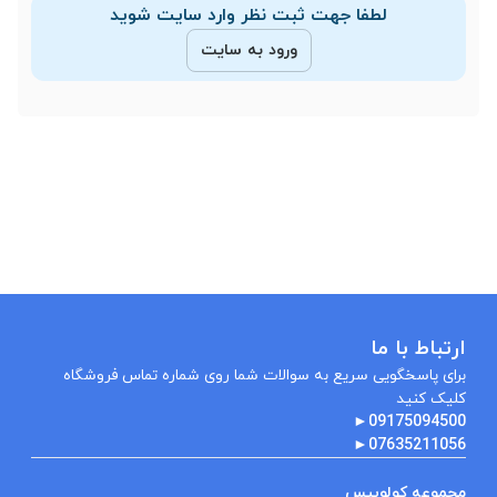
لطفا جهت ثبت نظر وارد سایت شوید
ورود به سایت
ارتباط با ما
برای پاسخگویی سریع به سوالات شما روی شماره تماس فروشگاه
کلیک کنید
►
09175094500
►
07635211056
مجموعه کولوبیس