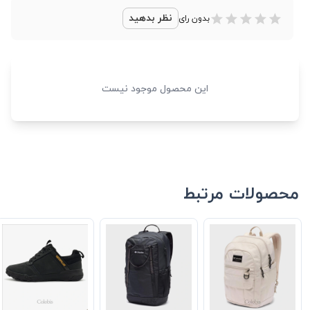
نظر بدهید
بدون رای
این محصول موجود نیست
محصولات مرتبط