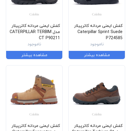
کفش ایمنی مردانه کاترپیلار
کفش ایمنی مردانه کاترپیلار
Caterpillar Sprint Suede
مدل CATERPILLAR TERBIM
CT P90211
P724585
ناموجود
ناموجود
مشاهده بیشتر
مشاهده بیشتر
کفش ایمنی مردانه کاترپیلار
کفش ایمنی مردانه کاترپیلار