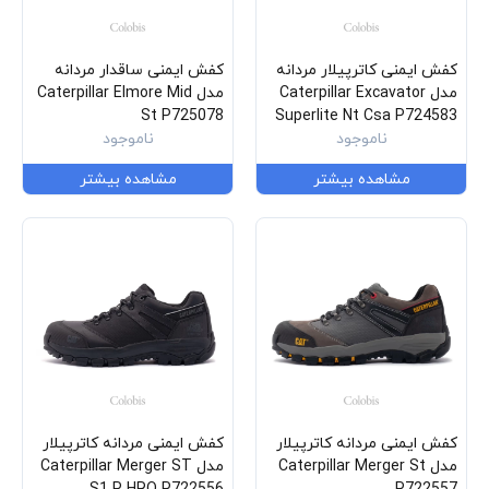
کفش ایمنی کاترپیلار مردانه
کفش ایمنی ساقدار مردانه
مدل Caterpillar Excavator
مدل Caterpillar Elmore Mid
St P725078
Superlite Nt Csa P724583
ناموجود
ناموجود
مشاهده بیشتر
مشاهده بیشتر
کفش ایمنی مردانه کاترپیلار
کفش ایمنی مردانه کاترپیلار
مدل Caterpillar Merger St
مدل Caterpillar Merger ST