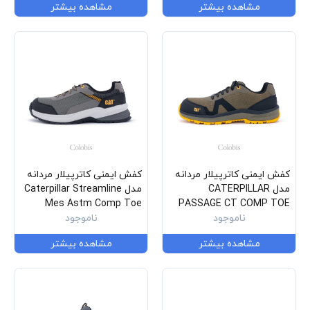
مشاهده بیشتر
مشاهده بیشتر
کفش ایمنی کاترپیلار مردانه
کفش ایمنی کاترپیلار مردانه
مدل CATERPILLAR
مدل Caterpillar Streamline
Mes Astm Comp Toe
PASSAGE CT COMP TOE
P91376
ناموجود
P91353
ناموجود
مشاهده بیشتر
مشاهده بیشتر