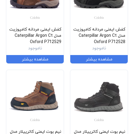
کفش ایمنی مردانه کامپوزیت
کفش ایمنی مردانه کامپوزیت
مدل Caterpillar Argon Ct
مدل Caterpillar Argon Ct
Oxford P712529
Oxford P712528
ناموجود
ناموجود
مشاهده بیشتر
مشاهده بیشتر
نیم بوت ایمنی کاترپیلار مدل
نیم بوت ایمنی کاترپیلار مدل