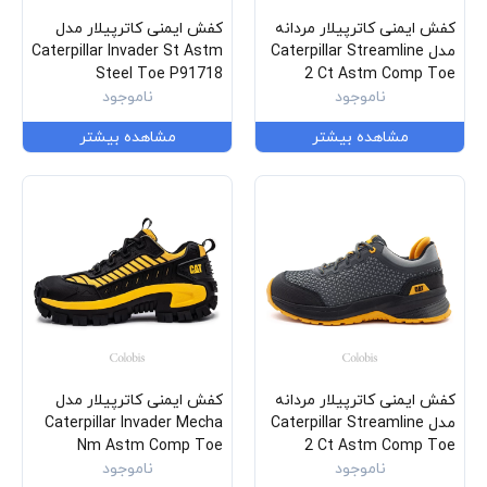
کفش ایمنی کاترپیلار مردانه
کفش ایمنی کاترپیلار مدل
مدل Caterpillar Streamline
Caterpillar Invader St Astm
Steel Toe P91718
2 Ct Astm Comp Toe
P91347
ناموجود
ناموجود
مشاهده بیشتر
مشاهده بیشتر
کفش ایمنی کاترپیلار مردانه
کفش ایمنی کاترپیلار مدل
مدل Caterpillar Streamline
Caterpillar Invader Mecha
Nm Astm Comp Toe
2 Ct Astm Comp Toe
P91719
ناموجود
P91691
ناموجود