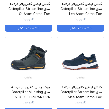
کفش ایمنی کاترپیلار مردانه
کفش ایمنی کاترپیلار مردانه
مدل Caterpillar Streamline
مدل Caterpillar Streamline
Ct Astm Comp Toe
Lea Astm Comp Toe
P91350
ناموجود
P91349
ناموجود
مشاهده بیشتر
مشاهده بیشتر
کفش ایمنی کاترپیلار مردانه
بوت ایمنی کاترپیلار مردانه
مدل Caterpillar Streamline
مدل Caterpillar Munising
6"'CT S3 HRO WR SRA
Mes Astm Comp Toe
P91380
ناموجود
P720161
ناموجود