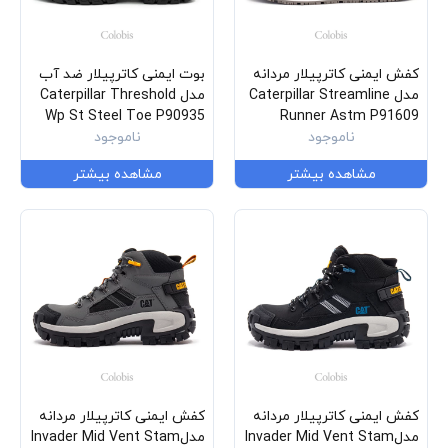
کفش ایمنی کاترپیلار مردانه
بوت ایمنی کاترپیلار ضد آب
مدل Caterpillar Streamline
مدل Caterpillar Threshold
Wp St Steel Toe P90935
Runner Astm P91609
ناموجود
ناموجود
مشاهده بیشتر
مشاهده بیشتر
کفش ایمنی کاترپیلار مردانه
کفش ایمنی کاترپیلار مردانه
مدلInvader Mid Vent Stam
مدلInvader Mid Vent Stam