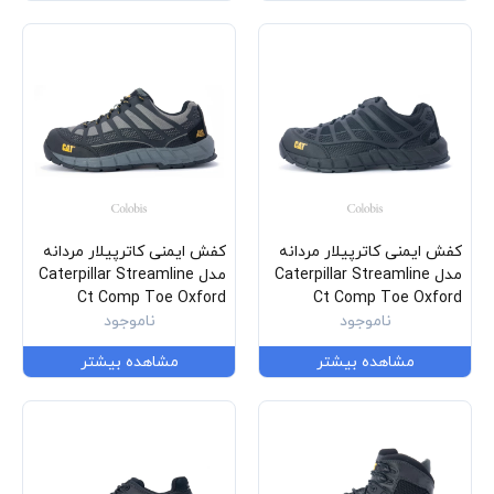
کفش ایمنی کاترپیلار مردانه
کفش ایمنی کاترپیلار مردانه
مدل Caterpillar Streamline
مدل Caterpillar Streamline
Ct Comp Toe Oxford
Ct Comp Toe Oxford
P90284
ناموجود
P90285
ناموجود
مشاهده بیشتر
مشاهده بیشتر