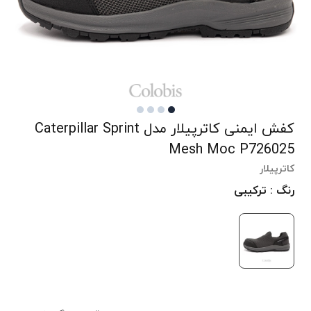
کفش ایمنی کاترپیلار مدل Caterpillar Sprint
Mesh Moc P726025
کاترپیلار
رنگ : ترکیبی