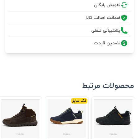
تعویض رایگان
ضمانت اصالت کالا
پشتیبانی تلفنی
تضمین قیمت
محصولات مرتبط
تک سایز