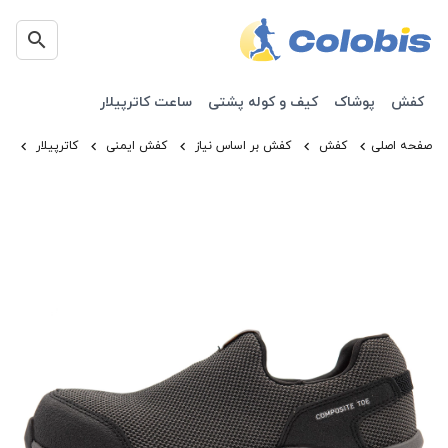
کفش
پوشاک
کیف و کوله پشتی
ساعت کاترپیلار
صفحه اصلی
کفش
کفش بر اساس نیاز
کفش ایمنی
کاترپیلار
مر