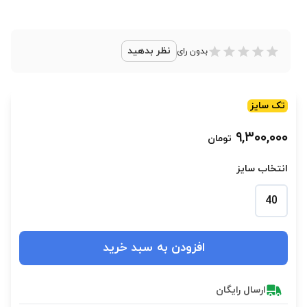
نظر بدهید
بدون رای
تک سایز
۹,۳۰۰,۰۰۰
تومان
انتخاب سایز
40
افزودن به سبد خرید
ارسال رایگان