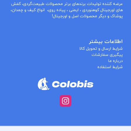
عرضه کننده تولیدات برندهای برتر محصولات طبیعت‌گردی، کفش
های اورجینال کوهنوردی ، ایمنی ، پیاده روی، انواع کیف و چمدان،
پوشاک و دیگر محصولات اصل و اورجینال!
اطلاعات بیشتر
شرایط ارسال و تحویل کالا
پیگیری سفارشات
درباره ما
شرایط استفاده