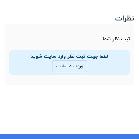
نظرات
ثبت نظر شما
لطفا جهت ثبت نظر وارد سایت شوید
ورود به سایت