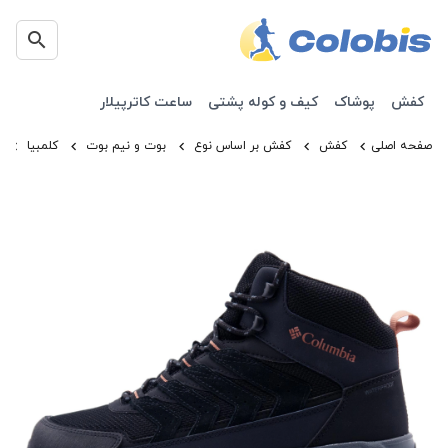
کفش
پوشاک
کیف و کوله پشتی
ساعت کاترپیلار
صفحه اصلی
کفش
کفش بر اساس نوع
بوت و نیم بوت
کلمبیا