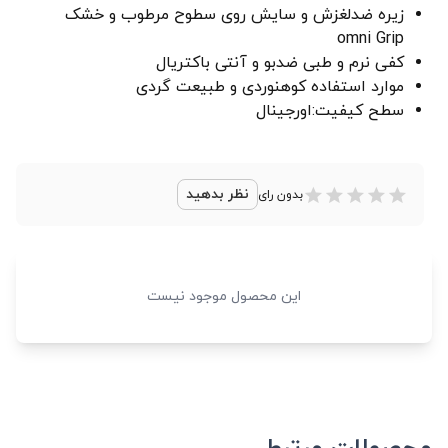
زیره ضدلغزش و سایش روی سطوح مرطوب و خشک
omni Grip
کفی نرم و طبی ضدبو و آنتی باکتریال
موارد استفاده کوهنوردی و طبیعت گردی
سطح کیفیت:اورجینال
نظر بدهید
بدون رای
این محصول موجود نیست