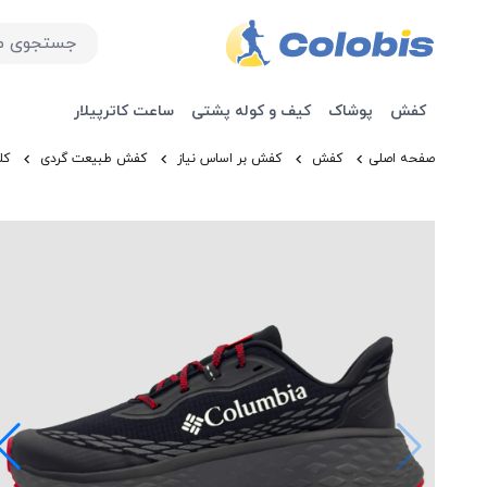
کفش
پوشاک
کیف و کوله پشتی
ساعت کاترپیلار
صفحه اصلی
کفش
کفش بر اساس نیاز
کفش طبیعت گردی
کل