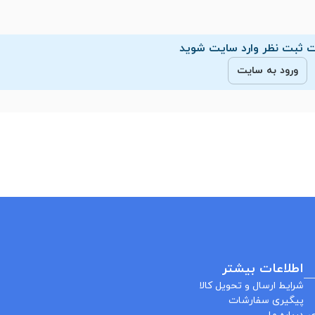
 ثبت نظر وارد سایت شوید
ورود به سایت
اطلاعات بیشتر
شرایط ارسال و تحویل کالا
پیگیری سفارشات