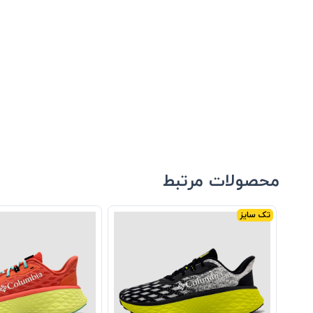
محصولات مرتبط
تک سایز