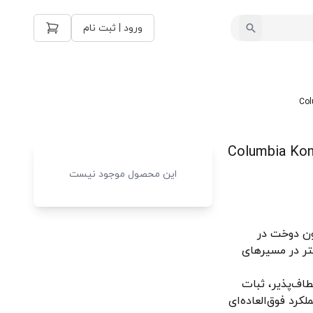
ورود | ثبت نام
Columbia Konos Tril-
این محصول موجود نیست
ون دوخت در
تر در مسیرهای
اف‌پذیر، ثبات
کرد فوق‌العاده‌ای