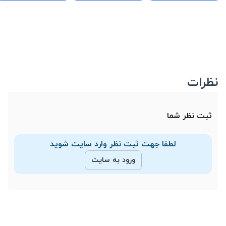
نظرات
ثبت نظر شما
لطفا جهت ثبت نظر وارد سایت شوید
ورود به سایت