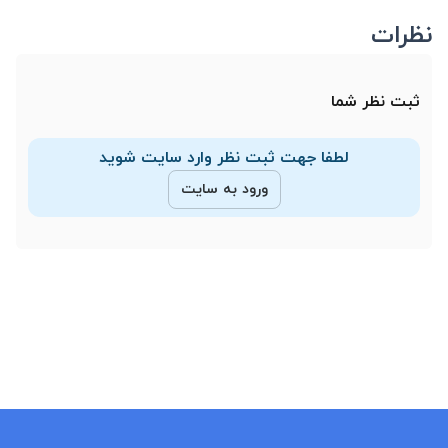
نظرات
ثبت نظر شما
لطفا جهت ثبت نظر وارد سایت شوید
ورود به سایت