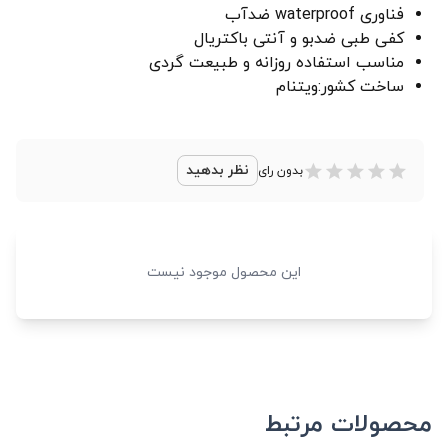
فناوری waterproof ضدآب
کفی طبی ضدبو و آنتی باکتریال
مناسب استفاده روزانه و طبیعت گردی
ساخت کشور:ویتنام
نظر بدهید
بدون رای
این محصول موجود نیست
محصولات مرتبط