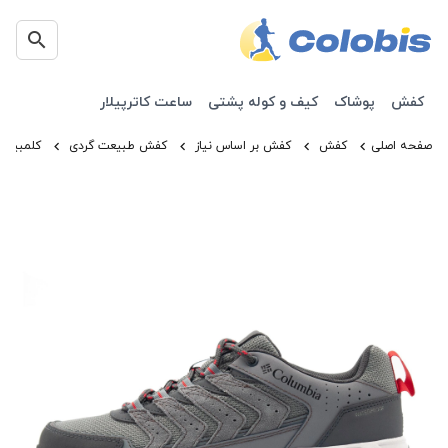
کفش
پوشاک
کیف و کوله پشتی
ساعت کاترپیلار
صفحه اصلی
کفش
کفش بر اساس نیاز
کفش طبیعت گردی
کلمبیا