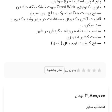
پارچه پلی استر با طرح جودون
دارای تکنولوژی Omni Wick جهت خشک نگه داشتن
سطح پوست هنگام تحرک و دفع بوی تعریق
قابلیت آنتی باکتریال ، محافظت در برابر رشد باکتری و
ضد میکروب
مناسب استفاده روزانه ، گردش در شهر
ساخت کشور اندونزی
سطح کیفیت اورجینال ( اصل)
نظر بدهید
بدون رای
۳,۸۰۰,۰۰۰
تومان
انتخاب سایز