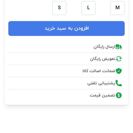
S
L
M
افزودن به سبد خرید
ارسال رایگان
تعویض رایگان
ضمانت اصالت کالا
پشتیبانی تلفنی
تضمین قیمت