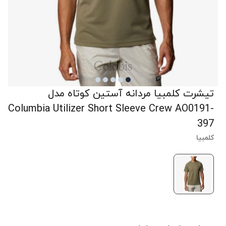
تیشرت کلمبیا مردانه آستین کوتاه مدل
Columbia Utilizer Short Sleeve Crew AO0191-
397
کلمبیا