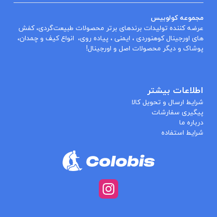
مجموعه کولوبیس
عرضه کننده تولیدات برندهای برتر محصولات طبیعت‌گردی، کفش
های اورجینال کوهنوردی ، ایمنی ، پیاده روی، انواع کیف و چمدان،
پوشاک و دیگر محصولات اصل و اورجینال!
اطلاعات بیشتر
شرایط ارسال و تحویل کالا
پیگیری سفارشات
درباره ما
شرایط استفاده