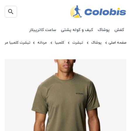
کفش
پوشاک
کیف و کوله پشتی
ساعت کاترپیلار
صفحه اصلی
پوشاک
تیشرت
کلمبیا
مردانه
تیشرت کلمبیا مردانه آستین کوتاه مدل 1-397