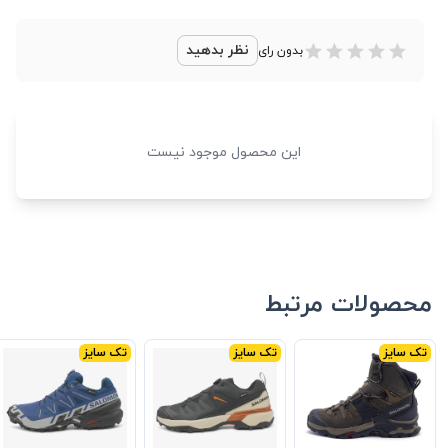
نظر بدهید
بدون رای
این محصول موجود نیست
محصولات مرتبط
تک سایز
تک سایز
تک سایز