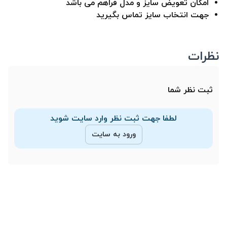
امکان تعویض سایز و مدل فراهم می باشد
جهت انتخاب سایز تماس بگیرید
نظرات
ثبت نظر شما
لطفا جهت ثبت نظر وارد سایت شوید
ورود به سایت