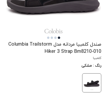
صندل کلمبیا مردانه مدل Columbia Trailstorm
Hiker 3 Strap Bm8210-010
کلمبیا
رنگ : مشکی