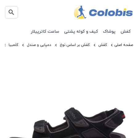
کفش
پوشاک
کیف و کوله پشتی
ساعت کاترپیلار
صفحه اصلی
کفش
کفش بر اساس نوع
دمپایی و صندل
کلمبیا