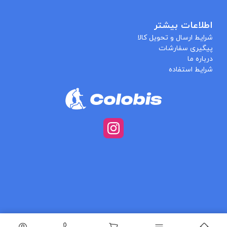
اطلاعات بیشتر
شرایط ارسال و تحویل کالا
پیگیری سفارشات
درباره ما
شرایط استفاده