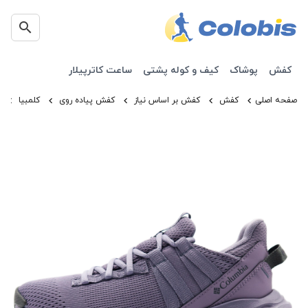
کفش
پوشاک
کیف و کوله پشتی
ساعت کاترپیلار
صفحه اصلی
کفش
کفش بر اساس نیاز
کفش پیاده روی
کلمبیا