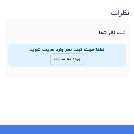
نظرات
ثبت نظر شما
لطفا جهت ثبت نظر وارد سایت شوید
ورود به سایت