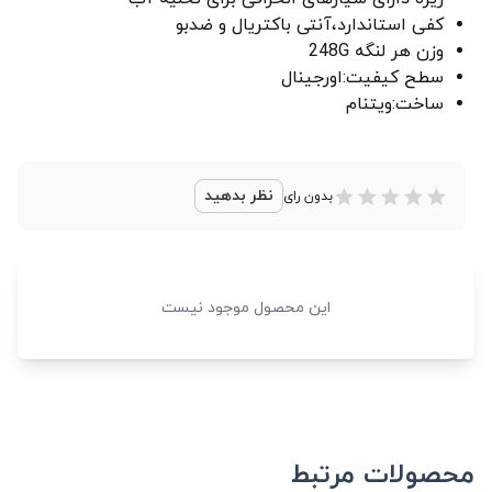
کفی استاندارد،آنتی باکتریال و ضدبو
وزن هر لنگه 248G
سطح کیفیت:اورجینال
ساخت:ویتنام
نظر بدهید
بدون رای
این محصول موجود نیست
محصولات مرتبط