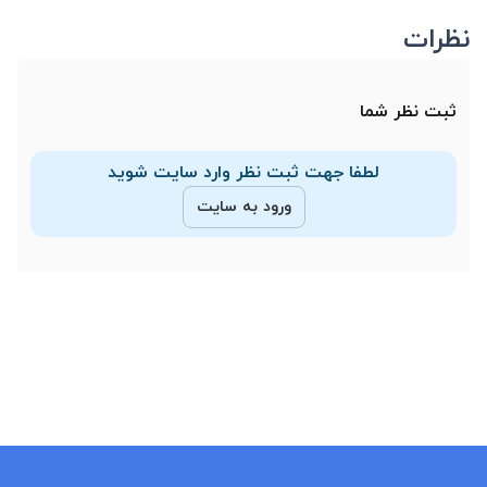
نظرات
ثبت نظر شما
لطفا جهت ثبت نظر وارد سایت شوید
ورود به سایت