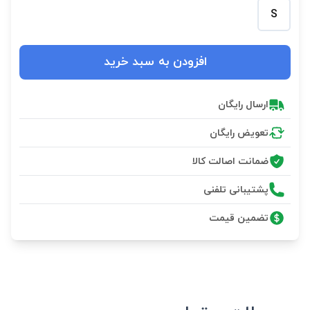
S
افزودن به سبد خرید
ارسال رایگان
تعویض رایگان
ضمانت اصالت کالا
پشتیبانی تلفنی
تضمین قیمت