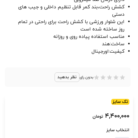
کشش راحت،بند کمر قابل تنظیم داخلی و جیب های
دستی
این شلوار ورزشی با کشش راحت برای راحتی در تمام
روز ساخته شده است
مناسب استفاده پیاده روی و روزانه
ساخت:هند
کیفیت:اورجینال
نظر بدهید
بدون رای
تک سایز
۴,۴۰۰,۰۰۰
تومان
انتخاب سایز